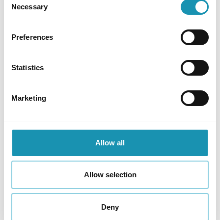
Necessary
Selection
Preferences
Statistics
Marketing
Allow all
Allow selection
Deny