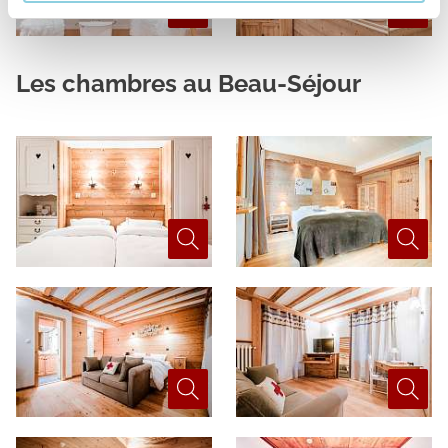
Les chambres au Beau-Séjour