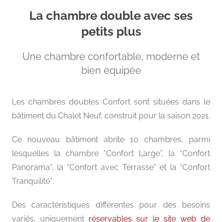
La chambre double avec ses
petits plus
Une chambre confortable, moderne et
bien équipée
Les chambres doubles Confort sont situées dans le
bâtiment du Chalet Neuf, construit pour la saison 2021.
Ce nouveau bâtiment abrite 10 chambres, parmi
lesquelles la chambre “Confort Large”, la “Confort
Panorama”, la “Confort avec Terrasse” et la “Confort
Tranquilité”;
Des caractéristiques différentes pour des besoins
variés, uniquement
réservables sur le site web de