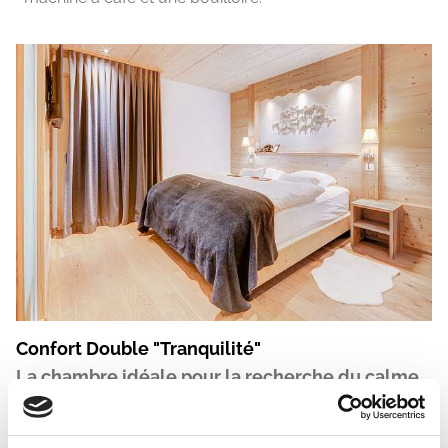
Confort Double "Tranquilité"
La chambre idéale pour la recherche du calme