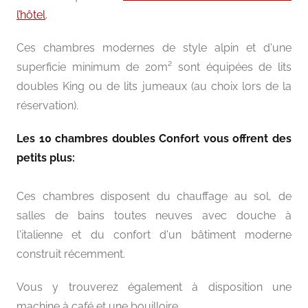
l’hôtel
.
Ces chambres modernes de style alpin et d'une
superficie minimum de 20m² sont équipées de lits
doubles King ou de lits jumeaux (au choix lors de la
réservation).
Les 10 chambres doubles Confort vous offrent des
petits plus:
Ces chambres disposent du chauffage au sol, de
salles de bains toutes neuves avec douche à
l'italienne et du confort d'un bâtiment moderne
construit récemment.
Vous y trouverez également à disposition une
machine à café et une bouilloire.