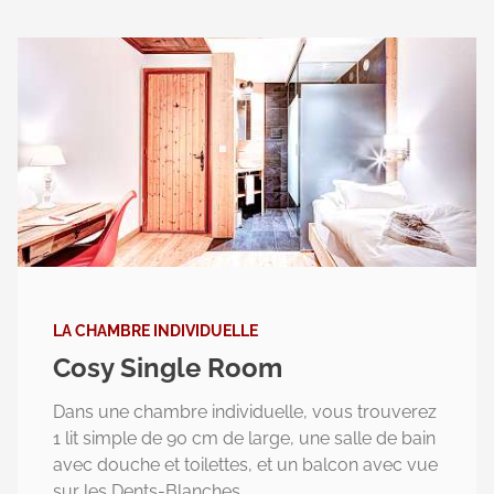
LA CHAMBRE INDIVIDUELLE
Cosy Single Room
Dans une chambre individuelle, vous trouverez
1 lit simple de 90 cm de large, une salle de bain
avec douche et toilettes, et un balcon avec vue
sur les Dents-Blanches.