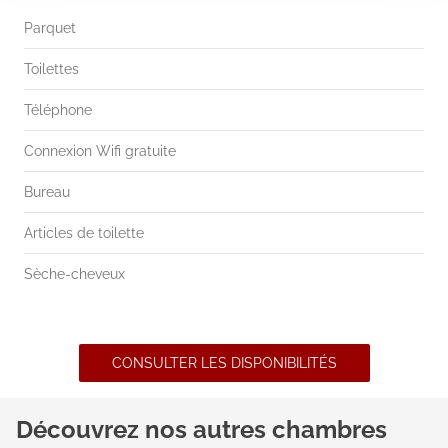
Parquet
Toilettes
Téléphone
Connexion Wifi gratuite
Bureau
Articles de toilette
Sèche-cheveux
CONSULTER LES DISPONIBILITÉS
Découvrez nos autres chambres